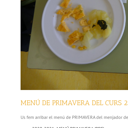
MENÚ DE PRIMAVERA DEL CURS 
Us fem arribar el menú de PRIMAVERA del menjador de 