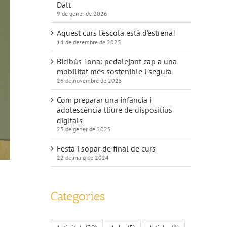
Dalt
9 de gener de 2026
Aquest curs l’escola està d’estrena!
14 de desembre de 2025
Bicibús Tona: pedalejant cap a una
mobilitat més sostenible i segura
26 de novembre de 2025
Com preparar una infància i
adolescència lliure de dispositius
digitals
23 de gener de 2025
Festa i sopar de final de curs
22 de maig de 2024
Categories