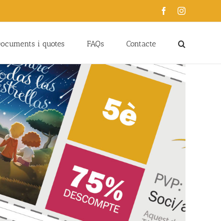
Facebook
Instagram
ocuments i quotes
FAQs
Contacte