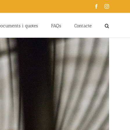
Facebook
Instagram
ocuments i quotes
FAQs
Contacte