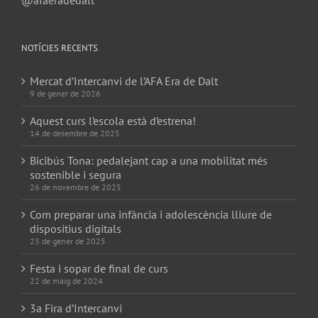
NOTÍCIES RECENTS
Mercat d’Intercanvi de l’AFA Era de Dalt
9 de gener de 2026
Aquest curs l’escola està d’estrena!
14 de desembre de 2025
Bicibús Tona: pedalejant cap a una mobilitat més
sostenible i segura
26 de novembre de 2025
Com preparar una infància i adolescència lliure de
dispositius digitals
23 de gener de 2025
Festa i sopar de final de curs
22 de maig de 2024
3a Fira d’Intercanvi