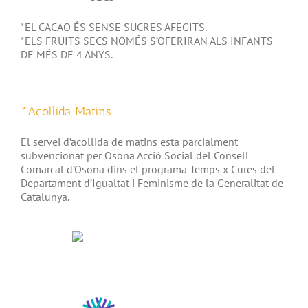
*EL CACAO ÉS SENSE SUCRES AFEGITS.
*ELS FRUITS SECS NOMÉS S’OFERIRAN ALS INFANTS
DE MÉS DE 4 ANYS.
*Acollida Matins
El servei d’acollida de matins esta parcialment
subvencionat per Osona Acció Social del Consell
Comarcal d’Osona dins el programa Temps x Cures del
Departament d’Igualtat i Feminisme de la Generalitat de
Catalunya.