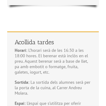
Acollida tardes
Horari:
L’horari serà de les 16:30 a les
18:00 hores. El berenar està inclòs en el
preu. Aquest berenar serà a base de llet,
pa amb embotit o formatge, fruita,
galetes, iogurt, etc.
Sortida:
La sortida dels alumnes serà per
la porta de la cuina, al Carrer Andreu
Molera.
Espai:
L’espai que s’utilitza per oferir