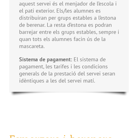
aquest servei és el menjador de l’escola i
el pati exterior. Els/les alumnes es
distribuiran per grups estables a l’estona
de berenar. La resta d’estona es podran
barrejar entre els grups estables, sempre i
quan tots els alumnes facin ús de la
mascareta.
Sistema de pagament:
El sistema de
pagament, les tarifes i les condicions
generals de la prestació del servei seran
idèntiques a les del servei matí.