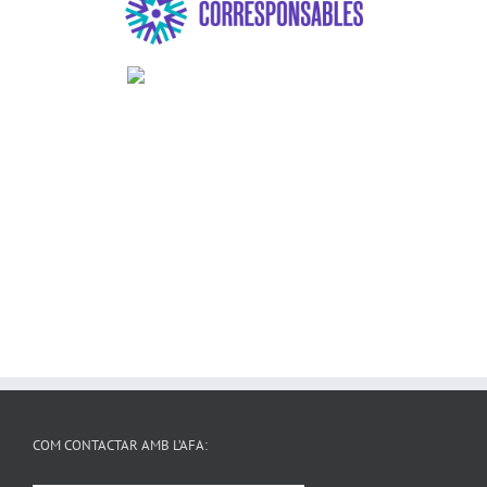
COM CONTACTAR AMB L’AFA: