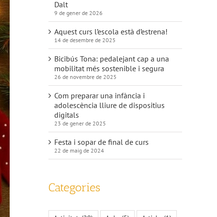
Dalt
9 de gener de 2026
Aquest curs l’escola està d’estrena!
14 de desembre de 2025
Bicibús Tona: pedalejant cap a una
mobilitat més sostenible i segura
26 de novembre de 2025
Com preparar una infància i
adolescència lliure de dispositius
digitals
23 de gener de 2025
Festa i sopar de final de curs
22 de maig de 2024
Categories