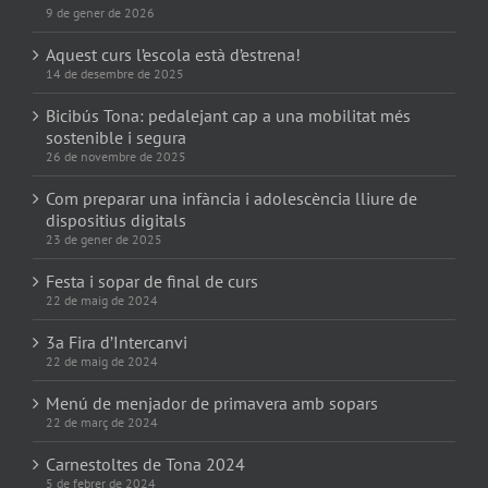
9 de gener de 2026
Aquest curs l’escola està d’estrena!
14 de desembre de 2025
Bicibús Tona: pedalejant cap a una mobilitat més
sostenible i segura
26 de novembre de 2025
Com preparar una infància i adolescència lliure de
dispositius digitals
23 de gener de 2025
Festa i sopar de final de curs
22 de maig de 2024
3a Fira d’Intercanvi
22 de maig de 2024
Menú de menjador de primavera amb sopars
22 de març de 2024
Carnestoltes de Tona 2024
5 de febrer de 2024