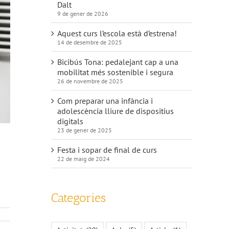
Dalt
9 de gener de 2026
Aquest curs l’escola està d’estrena!
14 de desembre de 2025
Bicibús Tona: pedalejant cap a una
mobilitat més sostenible i segura
26 de novembre de 2025
Com preparar una infància i
adolescència lliure de dispositius
digitals
23 de gener de 2025
Festa i sopar de final de curs
22 de maig de 2024
Categories