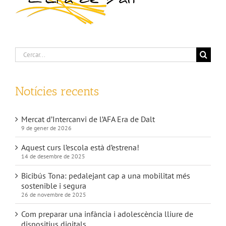
Cerca
…
Notícies recents
Mercat d’Intercanvi de l’AFA Era de Dalt
9 de gener de 2026
Aquest curs l’escola està d’estrena!
14 de desembre de 2025
Bicibús Tona: pedalejant cap a una mobilitat més
sostenible i segura
26 de novembre de 2025
Com preparar una infància i adolescència lliure de
dispositius digitals