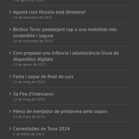
Aquest curs l’escola està d’estrena!
14 de desembre de 2025
Bicibús Tona: pedalejant cap a una mobilitat més
sostenible i segura
26 de novembre de 2025
Com preparar una infància i adolescència lliure de
dispositius digitals
23 de gener de 2025
Festa i sopar de final de curs
22 de maig de 2024
3a Fira d’Intercanvi
22 de maig de 2024
Menú de menjador de primavera amb sopars
22 de març de 2024
Carnestoltes de Tona 2024
5 de febrer de 2024