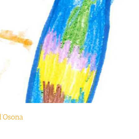
d’Osona