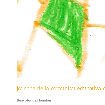
Jornada de la comunitat educativa 
Benvolgudes famílies,