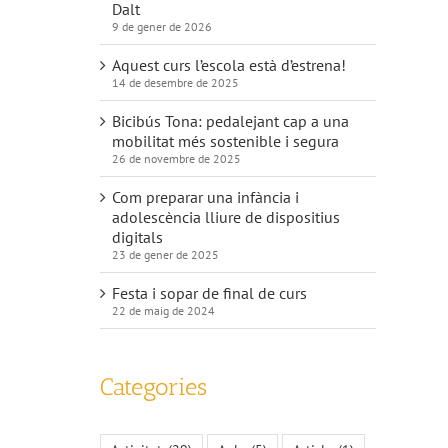
Dalt
9 de gener de 2026
Aquest curs l’escola està d’estrena!
14 de desembre de 2025
Bicibús Tona: pedalejant cap a una
mobilitat més sostenible i segura
26 de novembre de 2025
Com preparar una infància i
adolescència lliure de dispositius
digitals
23 de gener de 2025
Festa i sopar de final de curs
22 de maig de 2024
Categories