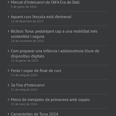
Mercat d’Intercanvi de l’AFA Era de Dalt
9 de gener de 2026
Aquest curs l’escola està d’estrena!
14 de desembre de 2025
Bicibús Tona: pedalejant cap a una mobilitat més
sostenible i segura
26 de novembre de 2025
Com preparar una infància i adolescència lliure de
dispositius digitals
23 de gener de 2025
Festa i sopar de final de curs
22 de maig de 2024
3a Fira d’Intercanvi
22 de maig de 2024
Menú de menjador de primavera amb sopars
22 de març de 2024
Carnestoltes de Tona 2024