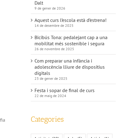
Dalt
9 de gener de 2026
Aquest curs l’escola està d’estrena!
14 de desembre de 2025
Bicibús Tona: pedalejant cap a una
mobilitat més sostenible i segura
26 de novembre de 2025
Com preparar una infància i
adolescència lliure de dispositius
digitals
23 de gener de 2025
Festa i sopar de final de curs
22 de maig de 2024
Categories
fia