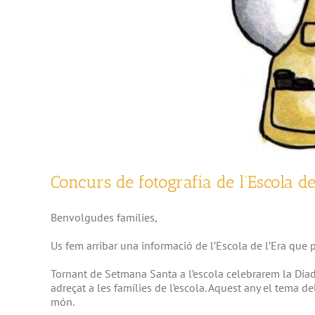
Concurs de fotografia de l’Escola de
Benvolgudes famílies,
Us fem arribar una informació de l’Escola de l’Era que p
Tornant de Setmana Santa a l’escola celebrarem la Dia
adreçat a les famílies de l’escola. Aquest any el tema de
món.