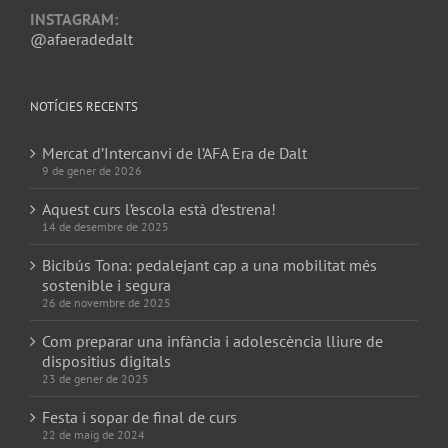
INSTAGRAM:
@afaeradedalt
NOTÍCIES RECENTS
Mercat d’Intercanvi de l’AFA Era de Dalt
9 de gener de 2026
Aquest curs l’escola està d’estrena!
14 de desembre de 2025
Bicibús Tona: pedalejant cap a una mobilitat més
sostenible i segura
26 de novembre de 2025
Com preparar una infància i adolescència lliure de
dispositius digitals
23 de gener de 2025
Festa i sopar de final de curs
22 de maig de 2024