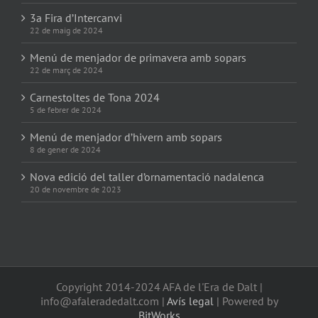
3a Fira d’Intercanvi
22 de maig de 2024
Menú de menjador de primavera amb sopars
22 de març de 2024
Carnestoltes de Tona 2024
5 de febrer de 2024
Menú de menjador d’hivern amb sopars
8 de gener de 2024
Nova edició del taller d’ornamentació nadalenca
20 de novembre de 2023
Copyright 2014-2024 AFA de l'Era de Dalt |
info@afaleradedalt.com |
Avís legal
| Powered by
BitWorks