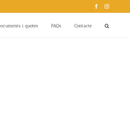
Facebook
Instagram
ocuments i quotes
FAQs
Contacte