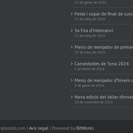
23 de gener de 2025
Festa i sopar de final de curs
22 de maig de 2024
3a Fira d’Intercanvi
22 de maig de 2024
Menú de menjador de prima
22 de març de 2024
Carnestoltes de Tona 2024
5 de febrer de 2024
Menú de menjador d’hivern 
8 de gener de 2024
Nova edició del taller d’orn
20 de novembre de 2023
radedalt.com |
Avís legal
| Powered by
BitWorks