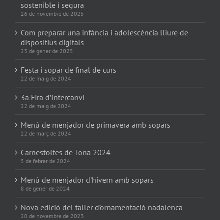
sostenible i segura
26 de novembre de 2025
Com preparar una infància i adolescència lliure de
dispositius digitals
23 de gener de 2025
Festa i sopar de final de curs
22 de maig de 2024
3a Fira d’Intercanvi
22 de maig de 2024
Menú de menjador de primavera amb sopars
22 de març de 2024
Carnestoltes de Tona 2024
5 de febrer de 2024
Menú de menjador d’hivern amb sopars
8 de gener de 2024
Nova edició del taller d’ornamentació nadalenca
20 de novembre de 2023