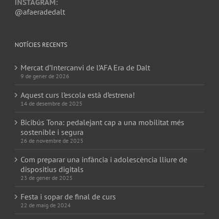
INSTAGRAM:
@afaeradedalt
NOTÍCIES RECENTS
Mercat d’Intercanvi de l’AFA Era de Dalt
9 de gener de 2026
Aquest curs l’escola està d’estrena!
14 de desembre de 2025
Bicibús Tona: pedalejant cap a una mobilitat més
sostenible i segura
26 de novembre de 2025
Com preparar una infància i adolescència lliure de
dispositius digitals
23 de gener de 2025
Festa i sopar de final de curs
22 de maig de 2024