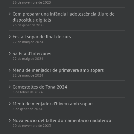
26 de novembre de 2025
Com preparar una infància i adolescència lliure de
dispositius digitals
23 de gener de 2025
Festa i sopar de final de curs
22 de maig de 2024
3a Fira d’Intercanvi
22 de maig de 2024
Menú de menjador de primavera amb sopars
22 de març de 2024
Carnestoltes de Tona 2024
5 de febrer de 2024
Menú de menjador d’hivern amb sopars
8 de gener de 2024
Nova edició del taller d’ornamentació nadalenca
20 de novembre de 2023