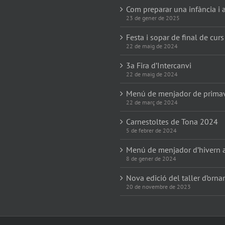
Com preparar una infància i a
23 de gener de 2025
Festa i sopar de final de curs
22 de maig de 2024
3a Fira d’Intercanvi
22 de maig de 2024
Menú de menjador de prima
22 de març de 2024
Carnestoltes de Tona 2024
5 de febrer de 2024
Menú de menjador d’hivern 
8 de gener de 2024
Nova edició del taller d’orn
20 de novembre de 2023