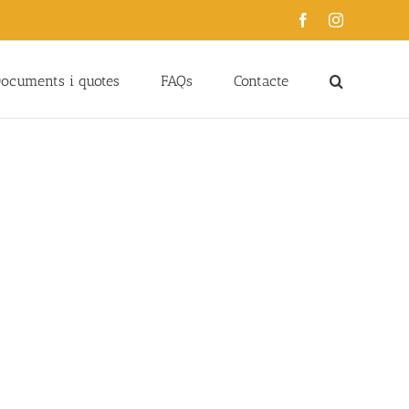
Facebook
Instagram
ocuments i quotes
FAQs
Contacte