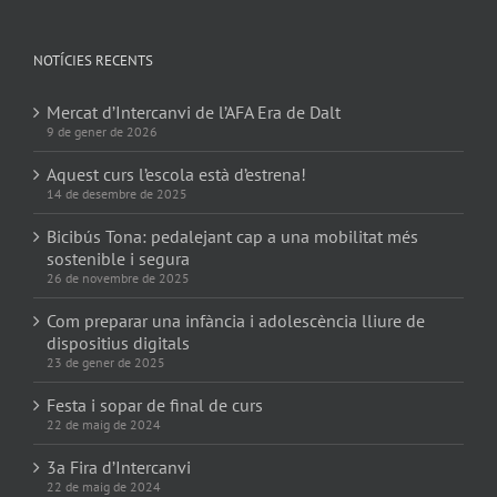
NOTÍCIES RECENTS
Mercat d’Intercanvi de l’AFA Era de Dalt
9 de gener de 2026
Aquest curs l’escola està d’estrena!
14 de desembre de 2025
Bicibús Tona: pedalejant cap a una mobilitat més
sostenible i segura
26 de novembre de 2025
Com preparar una infància i adolescència lliure de
dispositius digitals
23 de gener de 2025
Festa i sopar de final de curs
22 de maig de 2024
3a Fira d’Intercanvi
22 de maig de 2024