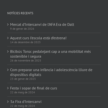
NOTÍCIES RECENTS
Mercat d’Intercanvi de l’AFA Era de Dalt
9 de gener de 2026
Aquest curs l’escola està d’estrena!
14 de desembre de 2025
Bicibús Tona: pedalejant cap a una mobilitat més
sostenible i segura
26 de novembre de 2025
Com preparar una infància i adolescència lliure de
dispositius digitals
23 de gener de 2025
Festa i sopar de final de curs
22 de maig de 2024
3a Fira d’Intercanvi
22 de maig de 2024