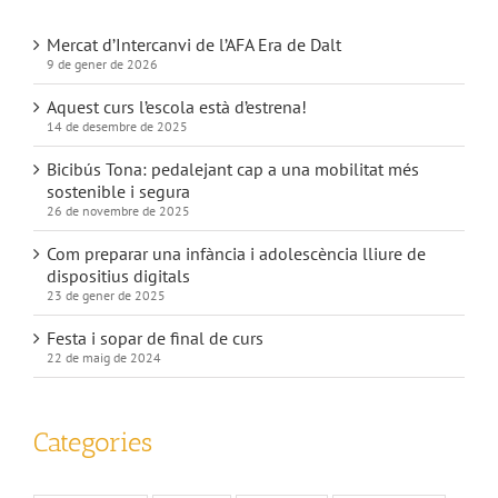
Mercat d’Intercanvi de l’AFA Era de Dalt
9 de gener de 2026
Aquest curs l’escola està d’estrena!
14 de desembre de 2025
Bicibús Tona: pedalejant cap a una mobilitat més
sostenible i segura
26 de novembre de 2025
Com preparar una infància i adolescència lliure de
dispositius digitals
23 de gener de 2025
Festa i sopar de final de curs
22 de maig de 2024
Categories