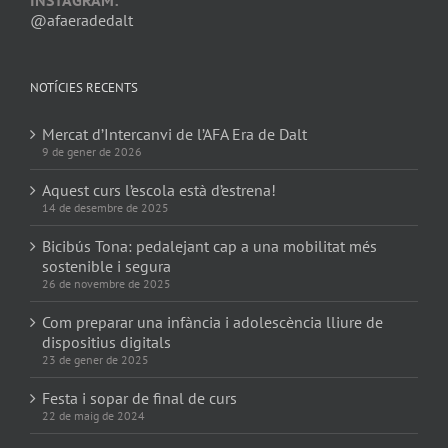
@afaeradedalt
NOTÍCIES RECENTS
Mercat d’Intercanvi de l’AFA Era de Dalt
9 de gener de 2026
Aquest curs l’escola està d’estrena!
14 de desembre de 2025
Bicibús Tona: pedalejant cap a una mobilitat més
sostenible i segura
26 de novembre de 2025
Com preparar una infància i adolescència lliure de
dispositius digitals
23 de gener de 2025
Festa i sopar de final de curs
22 de maig de 2024