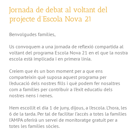
Jornada de debat al voltant del
projecte d’Escola Nova 21
Benvolgudes famílies,
Us convoquem a una jornada de reflexió compartida al
voltant del programa Escola Nova 21 en el que la nostra
escola està implicada i en primera línia.
Creiem que és un bon moment per a que ens
comparteixin què suposa aquest programa per
l’educació dels nostres fills i què podem fer nosaltres
com a famílies per contribuir a l’èxit educatiu dels
nostres nens i nenes.
Hem escollit el dia 1 de juny, dijous, a l’escola. L’hora, les
6 de la tarda. Per tal de facilitar l’accés a totes la famílies
l’AMPA oferirà un servei de monitoratge gratuit per a
totes les famílies sòcies.