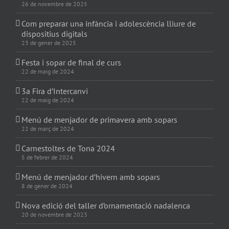
26 de novembre de 2025
Com preparar una infància i adolescència lliure de
dispositius digitals
23 de gener de 2025
Festa i sopar de final de curs
22 de maig de 2024
3a Fira d’Intercanvi
22 de maig de 2024
Menú de menjador de primavera amb sopars
22 de març de 2024
Carnestoltes de Tona 2024
5 de febrer de 2024
Menú de menjador d’hivern amb sopars
8 de gener de 2024
Nova edició del taller d’ornamentació nadalenca
20 de novembre de 2023