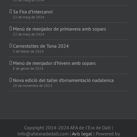
3a Fira d’Intercanvi
22 de maig de 2024
Menú de menjador de primavera amb sopars
22 de març de 2024
Carnestoltes de Tona 2024
5 de febrer de 2024
Menú de menjador d’hivern amb sopars
8 de gener de 2024
Nova edició del taller d’ornamentació nadalenca
20 de novembre de 2023
Copyright 2014-2024 AFA de l'Era de Dalt |
info@afaleradedalt.com |
Avís legal
| Powered by