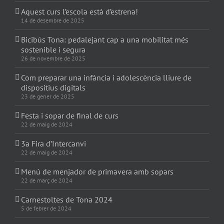
Aquest curs l’escola està d’estrena!
14 de desembre de 2025
Bicibús Tona: pedalejant cap a una mobilitat més
sostenible i segura
26 de novembre de 2025
Com preparar una infància i adolescència lliure de
dispositius digitals
23 de gener de 2025
Festa i sopar de final de curs
22 de maig de 2024
3a Fira d’Intercanvi
22 de maig de 2024
Menú de menjador de primavera amb sopars
22 de març de 2024
Carnestoltes de Tona 2024
5 de febrer de 2024