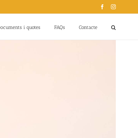
Facebook
Instagram
ocuments i quotes
FAQs
Contacte