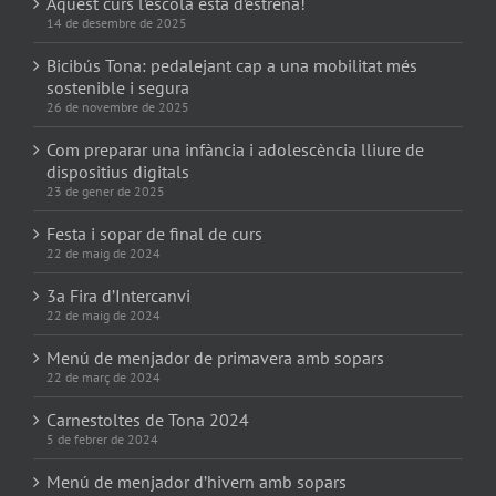
Aquest curs l’escola està d’estrena!
14 de desembre de 2025
Bicibús Tona: pedalejant cap a una mobilitat més
sostenible i segura
26 de novembre de 2025
Com preparar una infància i adolescència lliure de
dispositius digitals
23 de gener de 2025
Festa i sopar de final de curs
22 de maig de 2024
3a Fira d’Intercanvi
22 de maig de 2024
Menú de menjador de primavera amb sopars
22 de març de 2024
Carnestoltes de Tona 2024
5 de febrer de 2024
Menú de menjador d’hivern amb sopars