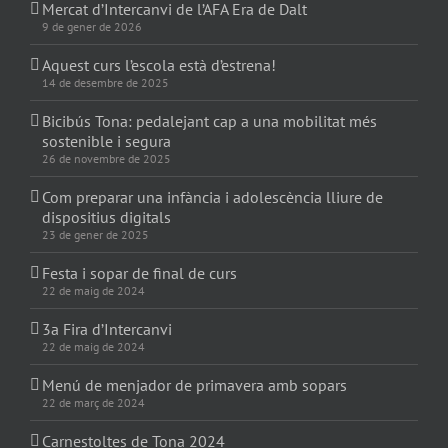
Mercat d’Intercanvi de l’AFA Era de Dalt
9 de gener de 2026
Aquest curs l’escola està d’estrena!
14 de desembre de 2025
Bicibús Tona: pedalejant cap a una mobilitat més
sostenible i segura
26 de novembre de 2025
Com preparar una infància i adolescència lliure de
dispositius digitals
23 de gener de 2025
Festa i sopar de final de curs
22 de maig de 2024
3a Fira d’Intercanvi
22 de maig de 2024
Menú de menjador de primavera amb sopars
22 de març de 2024
Carnestoltes de Tona 2024